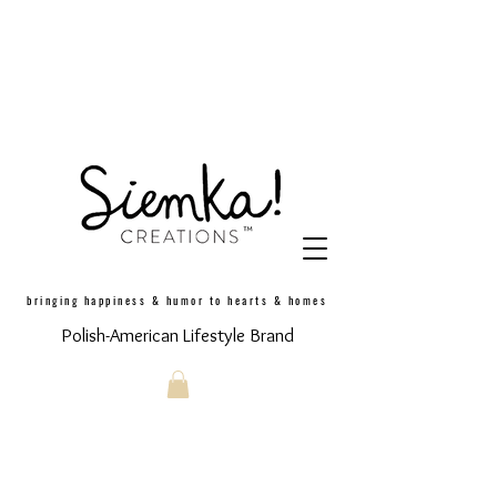
bringing happiness & humor to hearts & homes
Polish-American Lifestyle Brand