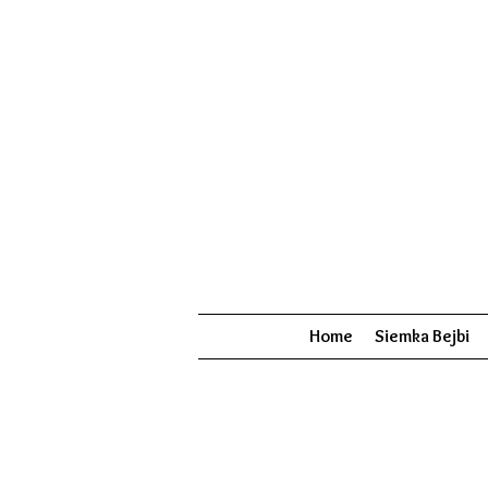
Home
Siemka Bejbi