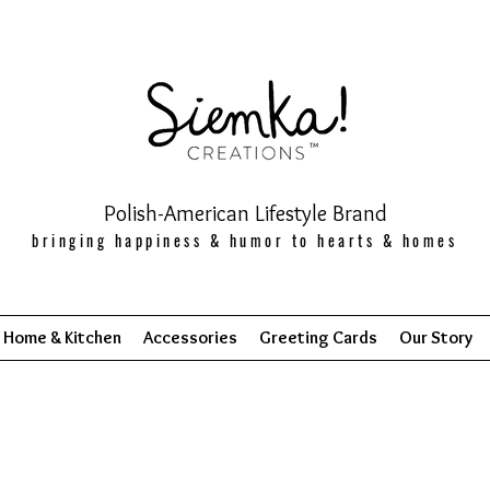
Polish-American Lifestyle Brand
bringing happiness & humor to hearts & homes
Home & Kitchen
Accessories
Greeting Cards
Our Story